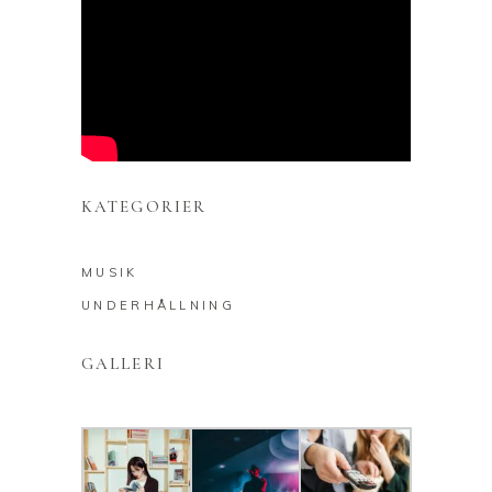
KATEGORIER
MUSIK
UNDERHÅLLNING
GALLERI