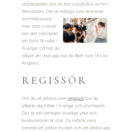
skådespeleri och du kan också få in en fot i
filmvärlden. Det är många
som drömmer
om Hollywood,
men som svensk
kan det vara klokt
att först få roller i
Sverige. Då har du
något att visa upp när du åker över till Los
Angeles.
REGISSÖR
Om du vill arbeta som
regissör
bor du
utbilda dig både i Sverige och utomlands.
Det är ett tämligen ovanligt yrke och
konkurrensen är stor. Du måste vara
beredd att jobba mycket och att jobba upp