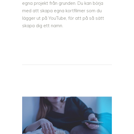
egna projekt från grunden. Du kan börja
med att skapa egna kortfilmer som du
lägger ut på YouTube, för att på så sätt
skapa dig ett namn.