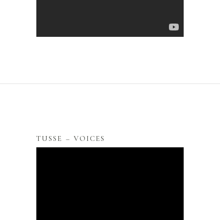
TUSSE – VOICES