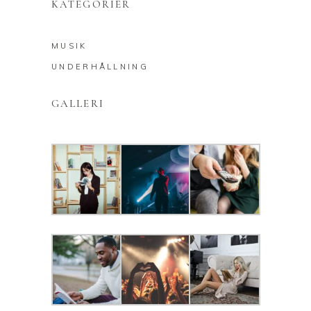
KATEGORIER
MUSIK
UNDERHÅLLNING
GALLERI