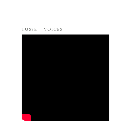
TUSSE – VOICES