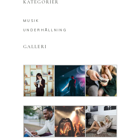
KATEGORIER
MUSIK
UNDERHÅLLNING
GALLERI