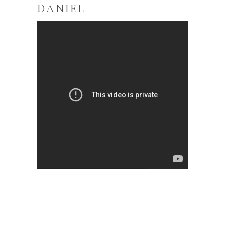
DANIEL