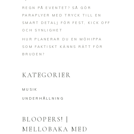
REGN PÅ EVENTET? SÅ GÖR
PARAPLYER MED TRYCK TILL EN
SMART DETALJ FÖR FEST, KICK OFF
OCH SYNLIGHET
HUR PLANERAR DU EN MÖHIPPA
SOM FAKTISKT KÄNNS RÄTT FÖR
BRUDEN?
KATEGORIER
MUSIK
UNDERHÅLLNING
BLOOPERS! |
MELLOBAKA MED