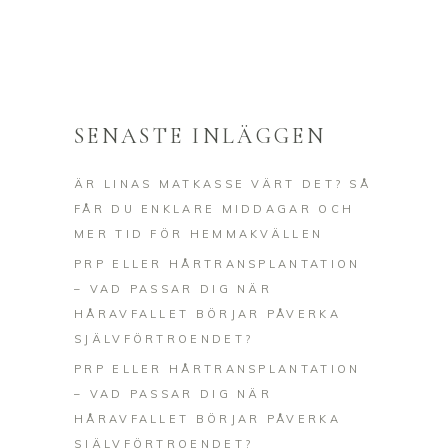
SENASTE INLÄGGEN
ÄR LINAS MATKASSE VÄRT DET? SÅ
FÅR DU ENKLARE MIDDAGAR OCH
MER TID FÖR HEMMAKVÄLLEN
PRP ELLER HÅRTRANSPLANTATION
– VAD PASSAR DIG NÄR
HÅRAVFALLET BÖRJAR PÅVERKA
SJÄLVFÖRTROENDET?
PRP ELLER HÅRTRANSPLANTATION
– VAD PASSAR DIG NÄR
HÅRAVFALLET BÖRJAR PÅVERKA
SJÄLVFÖRTROENDET?