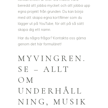
beredd att jobba mycket och att jobba upp
egna projekt från grunden. Du kan börja
med att skapa egna kortfilmer som du
lägger ut på YouTube, för att på så sätt
skapa dig ett namn.
Har du några frågor? Kontakta oss gärna
genom det här formuläret!
MYVINGREN.
SE – ALLT
OM
UNDERHÅLL
NING, MUSIK