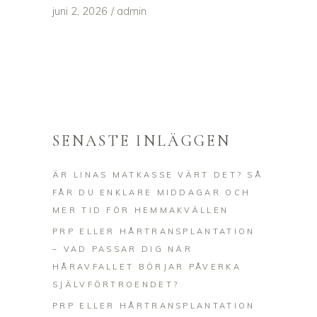
juni 2, 2026
admin
SENASTE INLÄGGEN
ÄR LINAS MATKASSE VÄRT DET? SÅ
FÅR DU ENKLARE MIDDAGAR OCH
MER TID FÖR HEMMAKVÄLLEN
PRP ELLER HÅRTRANSPLANTATION
– VAD PASSAR DIG NÄR
HÅRAVFALLET BÖRJAR PÅVERKA
SJÄLVFÖRTROENDET?
PRP ELLER HÅRTRANSPLANTATION