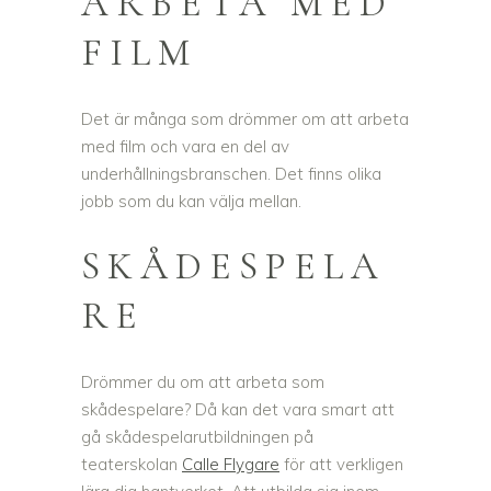
ARBETA MED
FILM
Det är många som drömmer om att arbeta
med film och vara en del av
underhållningsbranschen. Det finns olika
jobb som du kan välja mellan.
SKÅDESPELA
RE
Drömmer du om att arbeta som
skådespelare? Då kan det vara smart att
gå skådespelarutbildningen på
teaterskolan
Calle Flygare
för att verkligen