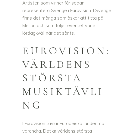
Artisten som vinner får sedan
representera Sverige i Eurovision. I Sverige
finns det många som äskar att titta på
Mellon och som följer eventet varje
lördagkväll när det sänts.
EUROVISION:
VÄRLDENS
STÖRSTA
MUSIKTÄVLI
NG
I Eurovision tävlar Europeiska länder mot
varandra. Det är världens största