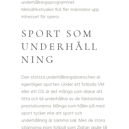
underhållningsprogrammet
Melodifestivalen fick fler människor upp
intresset för opera.
SPORT SOM
UNDERHÅLL
NING
Den största underhållningsbranschen är
egentligen sporten. Under ett fotbolls-VM
eller ett OS är det många som älskar att
titta och bli underhållna av de fantastiska
prestationerna. Många som håller på med
sport tycker inte att sport och
underhållning är samma sak. Men de stora
stjärnorna inom fotboll som Zlatan skulle till