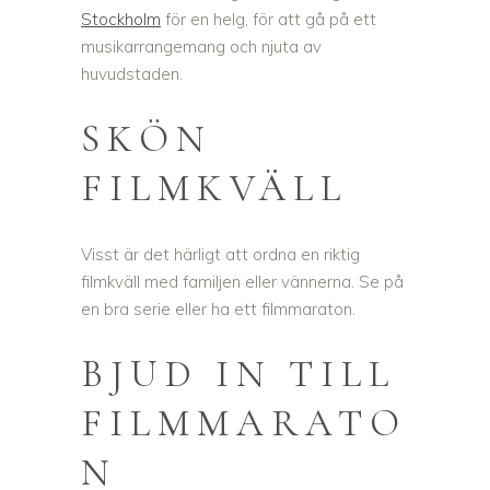
Stockholm
för en helg, för att gå på ett
musikarrangemang och njuta av
huvudstaden.
SKÖN
FILMKVÄLL
Visst är det härligt att ordna en riktig
filmkväll med familjen eller vännerna. Se på
en bra serie eller ha ett filmmaraton.
BJUD IN TILL
FILMMARATO
N