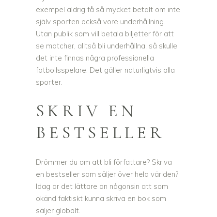
exempel aldrig få så mycket betalt om inte
själv sporten också vore underhållning.
Utan publik som vill betala biljetter för att
se matcher, alltså bli underhållna, så skulle
det inte finnas några professionella
fotbollsspelare. Det gäller naturligtvis alla
sporter.
SKRIV EN
BESTSELLER
Drömmer du om att bli författare? Skriva
en bestseller som säljer över hela världen?
Idag är det lättare än någonsin att som
okänd faktiskt kunna skriva en bok som
säljer globalt.