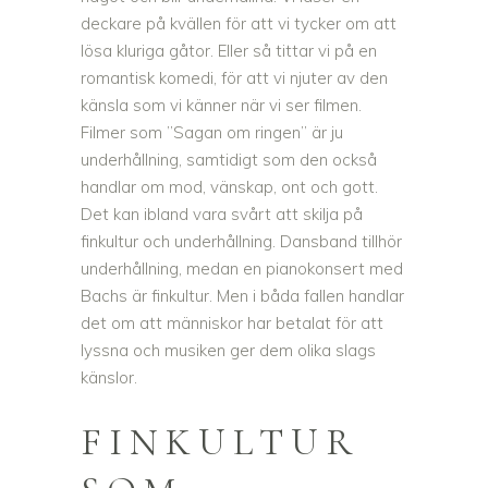
deckare på kvällen för att vi tycker om att
lösa kluriga gåtor. Eller så tittar vi på en
romantisk komedi, för att vi njuter av den
känsla som vi känner när vi ser filmen.
Filmer som ”Sagan om ringen” är ju
underhållning, samtidigt som den också
handlar om mod, vänskap, ont och gott.
Det kan ibland vara svårt att skilja på
finkultur och underhållning. Dansband tillhör
underhållning, medan en pianokonsert med
Bachs är finkultur. Men i båda fallen handlar
det om att människor har betalat för att
lyssna och musiken ger dem olika slags
känslor.
FINKULTUR