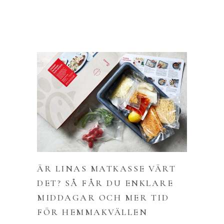
ÄR LINAS MATKASSE VÄRT
DET? SÅ FÅR DU ENKLARE
MIDDAGAR OCH MER TID
FÖR HEMMAKVÄLLEN