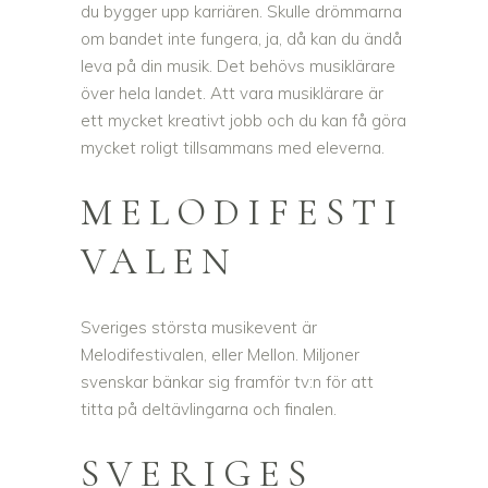
du bygger upp karriären. Skulle drömmarna
om bandet inte fungera, ja, då kan du ändå
leva på din musik. Det behövs musiklärare
över hela landet. Att vara musiklärare är
ett mycket kreativt jobb och du kan få göra
mycket roligt tillsammans med eleverna.
MELODIFESTI
VALEN
Sveriges största musikevent är
Melodifestivalen, eller Mellon. Miljoner
svenskar bänkar sig framför tv:n för att
titta på deltävlingarna och finalen.
SVERIGES