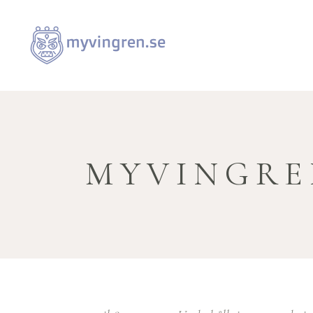
MYVINGRE