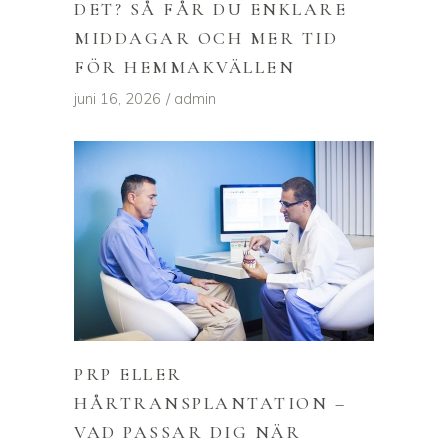
DET? SÅ FÅR DU ENKLARE
MIDDAGAR OCH MER TID
FÖR HEMMAKVÄLLEN
juni 16, 2026
admin
PRP ELLER
HÅRTRANSPLANTATION –
VAD PASSAR DIG NÄR