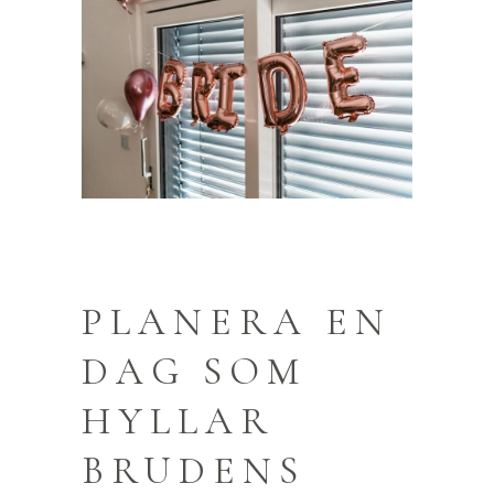
PLANERA EN
DAG SOM
HYLLAR
BRUDENS