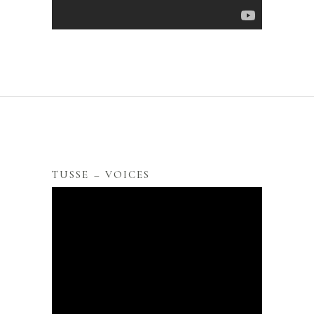
TUSSE – VOICES