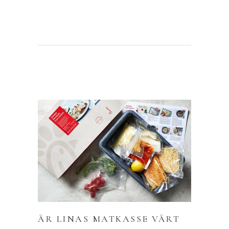
ÄR LINAS MATKASSE VÄRT