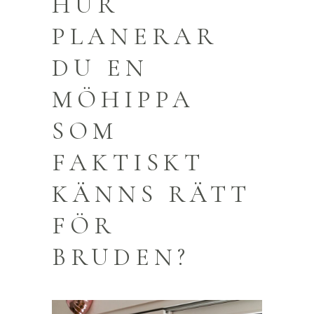
HUR
PLANERAR
DU EN
MÖHIPPA
SOM
FAKTISKT
KÄNNS RÄTT
FÖR
BRUDEN?